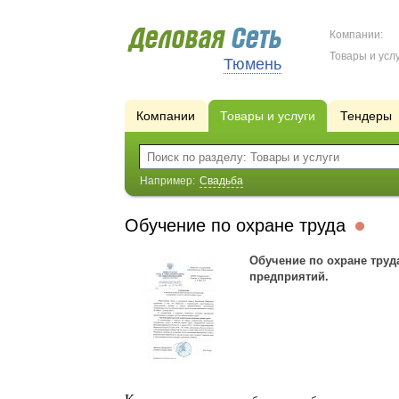
Компании:
Товары и услу
Тюмень
Компании
Товары и услуги
Тендеры
Например:
Свадьба
Обучение по охране труда
Обучение по охране труд
предприятий.