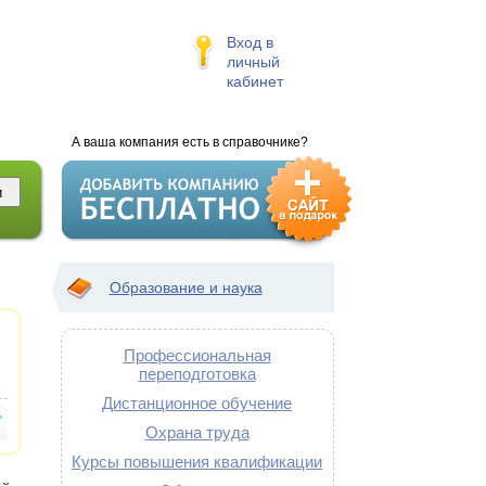
Вход в
личный
кабинет
А ваша компания есть в справочнике?
Образование и наука
Профессиональная
переподготовка
Дистанционное обучение
Охрана труда
Курсы повышения квалификации