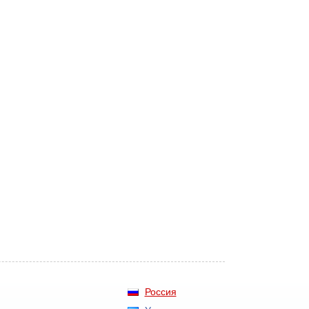
Россия