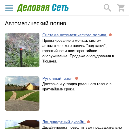
Автоматический полив
Система автоматического полива
Проектирование и монтаж систем
автоматического полива "под ключ",
гарантийное и постгарантийное
обслуживание. Продажа оборудования в
Тюмени.
Рулонный газон
Доставка и укладка рулонного газона в
кратчайшие сроки.
Ландшафтный дизайн
Дизайн-проект позволит вам предварительно