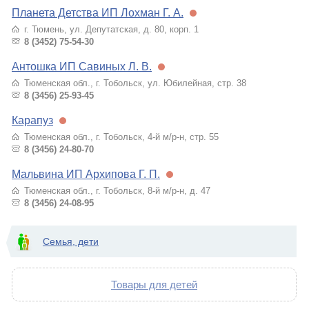
Планета Детства ИП Лохман Г. А.
г. Тюмень, ул. Депутатская, д. 80, корп. 1
8 (3452) 75-54-30
Антошка ИП Савиных Л. В.
Тюменская обл., г. Тобольск, ул. Юбилейная, стр. 38
8 (3456) 25-93-45
Карапуз
Тюменская обл., г. Тобольск, 4-й м/р-н, стр. 55
8 (3456) 24-80-70
Мальвина ИП Архипова Г. П.
Тюменская обл., г. Тобольск, 8-й м/р-н, д. 47
8 (3456) 24-08-95
Семья, дети
Товары для детей